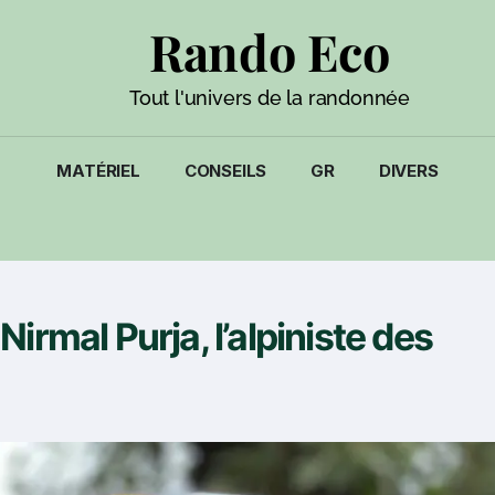
Rando Eco
Tout l'univers de la randonnée
MATÉRIEL
CONSEILS
GR
DIVERS
irmal Purja, l’alpiniste des