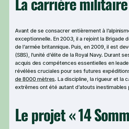
La carrière militaire
Avant de se consacrer entièrement à l’alpinisme
exceptionnelle. En 2003, il a rejoint la Brigade
de l’armée britannique. Puis, en 2009, il est de
(SBS), l’unité d’élite de la Royal Navy. Durant 
acquis des compétences essentielles en leader
révélées cruciales pour ses futures expédition
de 8000 mètres
. La discipline, la rigueur et 
extrêmes ont été autant d’atouts inestimables
Le projet « 14 Somm