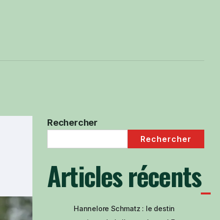
Rechercher
Rechercher
Articles récents
Hannelore Schmatz : le destin