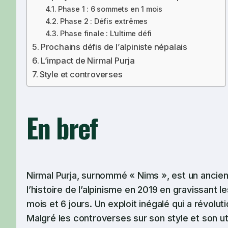
Phase 1 : 6 sommets en 1 mois
Phase 2 : Défis extrêmes
Phase finale : L’ultime défi
Prochains défis de l’alpiniste népalais
L’impact de Nirmal Purja
Style et controverses
En bref
Nirmal Purja, surnommé « Nims », est un ancien 
l’histoire de l’alpinisme en 2019 en gravissan
mois et 6 jours. Un exploit inégalé qui a révolut
Malgré les controverses sur son style et son uti