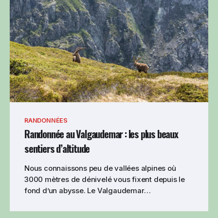
RANDONNÉES
Randonnée au Valgaudemar : les plus beaux
sentiers d’altitude
Nous connaissons peu de vallées alpines où
3000 mètres de dénivelé vous fixent depuis le
fond d’un abysse. Le Valgaudemar…