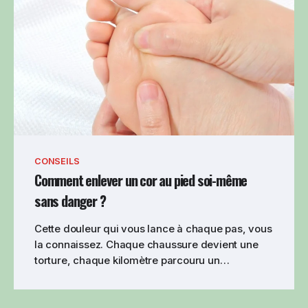
CONSEILS
Comment enlever un cor au pied soi-même
sans danger ?
Cette douleur qui vous lance à chaque pas, vous
la connaissez. Chaque chaussure devient une
torture, chaque kilomètre parcouru un…