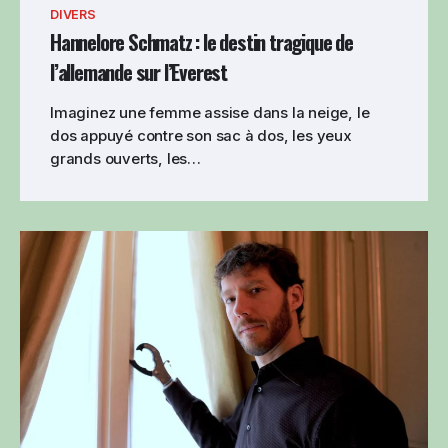
DIVERS
Hannelore Schmatz : le destin tragique de
l’allemande sur l’Everest
Imaginez une femme assise dans la neige, le
dos appuyé contre son sac à dos, les yeux
grands ouverts, les…