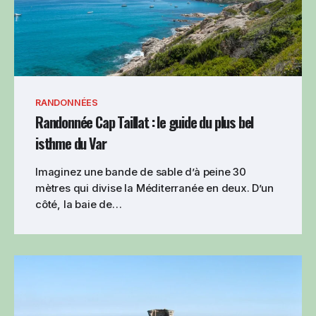
RANDONNÉES
Randonnée Cap Taillat : le guide du plus bel
isthme du Var
Imaginez une bande de sable d’à peine 30
mètres qui divise la Méditerranée en deux. D’un
côté, la baie de…