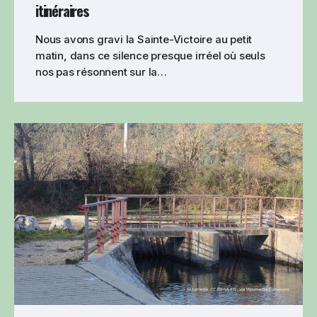
itinéraires
Nous avons gravi la Sainte-Victoire au petit
matin, dans ce silence presque irréel où seuls
nos pas résonnent sur la…