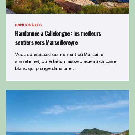
RANDONNÉES
Randonnée à Callelongue : les meilleurs
sentiers vers Marseilleveyre
Vous connaissez ce moment où Marseille
s’arrête net, où le béton laisse place au calcaire
blanc qui plonge dans une…