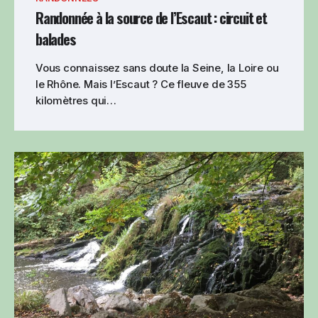
Randonnée à la source de l’Escaut : circuit et
balades
Vous connaissez sans doute la Seine, la Loire ou
le Rhône. Mais l’Escaut ? Ce fleuve de 355
kilomètres qui…