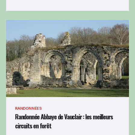
RANDONNÉES
Randonnée Abbaye de Vauclair : les meilleurs
circuits en forêt