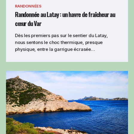
RANDONNÉES
Randonnée au Latay : un havre de fraîcheur au
cœur du Var
Dès les premiers pas sur le sentier du Latay,
nous sentons le choc thermique, presque
physique, entre la garrigue écrasée…