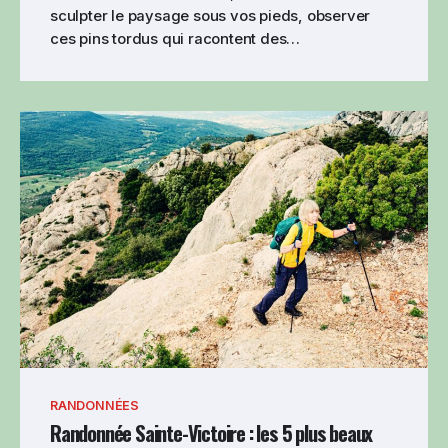
sculpter le paysage sous vos pieds, observer
ces pins tordus qui racontent des…
RANDONNÉES
Randonnée Sainte-Victoire : les 5 plus beaux