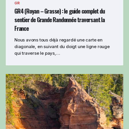
GR
GR4 (Royan – Grasse) : le guide complet du
sentier de Grande Randonnée traversant la
France
Nous avons tous déjà regardé une carte en
diagonale, en suivant du doigt une ligne rouge
qui traverse le pays,…