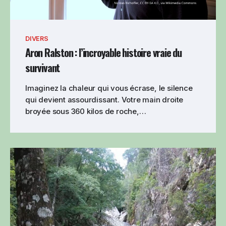
DIVERS
Aron Ralston : l’incroyable histoire vraie du
survivant
Imaginez la chaleur qui vous écrase, le silence
qui devient assourdissant. Votre main droite
broyée sous 360 kilos de roche,…