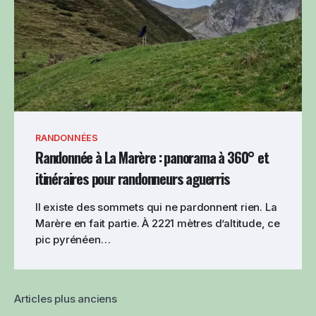
RANDONNÉES
Randonnée à La Marère : panorama à 360° et
itinéraires pour randonneurs aguerris
Il existe des sommets qui ne pardonnent rien. La
Marère en fait partie. À 2221 mètres d’altitude, ce
pic pyrénéen…
Articles plus anciens