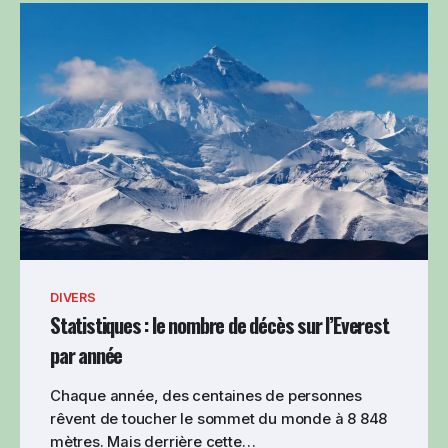
DIVERS
Statistiques : le nombre de décès sur l’Everest
par année
Chaque année, des centaines de personnes
rêvent de toucher le sommet du monde à 8 848
mètres. Mais derrière cette…