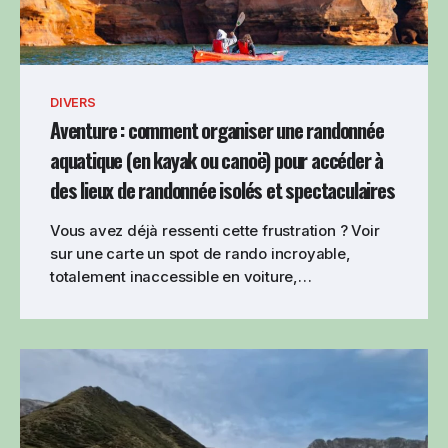
DIVERS
Aventure : comment organiser une randonnée
aquatique (en kayak ou canoë) pour accéder à
des lieux de randonnée isolés et spectaculaires
Vous avez déjà ressenti cette frustration ? Voir
sur une carte un spot de rando incroyable,
totalement inaccessible en voiture,…