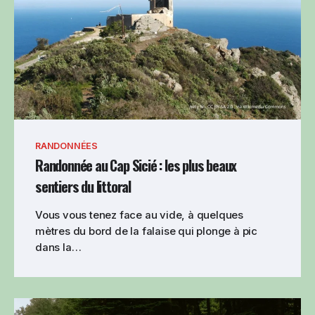
RANDONNÉES
Randonnée au Cap Sicié : les plus beaux
sentiers du littoral
Vous vous tenez face au vide, à quelques
mètres du bord de la falaise qui plonge à pic
dans la…