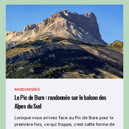
RANDONNÉES
Le Pic de Bure : randonnée sur le balcon des
Alpes du Sud
Lorsque vous arrivez face au Pic de Bure pour la
première fois, ce qui frappe, c’est cette forme de