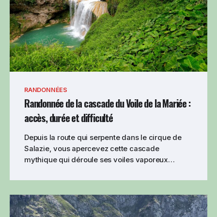
RANDONNÉES
Randonnée de la cascade du Voile de la Mariée :
accès, durée et difficulté
Depuis la route qui serpente dans le cirque de
Salazie, vous apercevez cette cascade
mythique qui déroule ses voiles vaporeux…