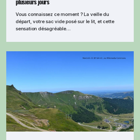
plusieurs jours
Vous connaissez ce moment ? La veille du
départ, votre sac vide posé sur le lit, et cette
sensation désagréable…