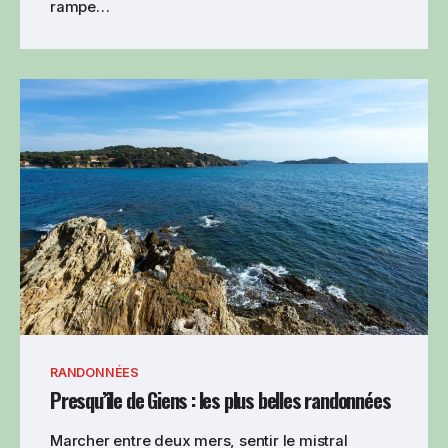
rampe…
RANDONNÉES
Presqu’île de Giens : les plus belles randonnées
Marcher entre deux mers, sentir le mistral