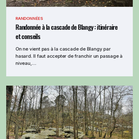
RANDONNÉES
Randonnée à la cascade de Blangy : itinéraire
et conseils
On ne vient pas à la cascade de Blangy par
hasard. Il faut accepter de franchir un passage à
niveau,…