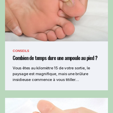
CONSEILS
Combien de temps dure une ampoule au pied ?
Vous êtes au kilomètre 15 de votre sortie, le
paysage est magnifique, mais une brûlure
insidieuse commence à vous titiller…