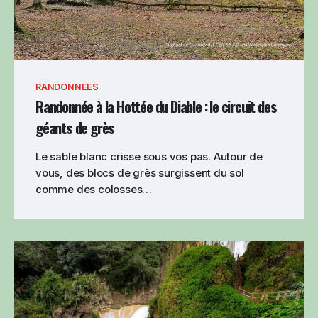
RANDONNÉES
Randonnée à la Hottée du Diable : le circuit des
géants de grès
Le sable blanc crisse sous vos pas. Autour de
vous, des blocs de grès surgissent du sol
comme des colosses…