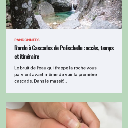
RANDONNÉES
Rando à Cascades de Polischellu : accès, temps
et itinéraire
Le bruit de l’eau qui frappe la roche vous
parvient avant même de voir la première
cascade. Dans le massif…