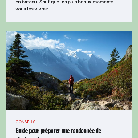
en bateau. Sauf que les plus beaux moments,
vous les vivrez…
CONSEILS
Guide pour préparer une randonnée de