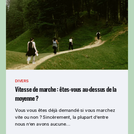
DIVERS
Vitesse de marche : êtes-vous au-dessus de la
moyenne ?
Vous vous êtes déjà demandé si vous marchez
vite ou non ? Sincèrement, la plupart d’entre
nous n’en avons aucune…