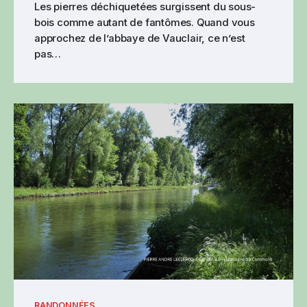
Les pierres déchiquetées surgissent du sous-
bois comme autant de fantômes. Quand vous
approchez de l’abbaye de Vauclair, ce n’est
pas…
RANDONNÉES