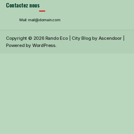
Contactez nous
Mail: mail@domain.com
Copyright © 2026
Rando Eco
| City Blog by
Ascendoor
|
Powered by
WordPress
.