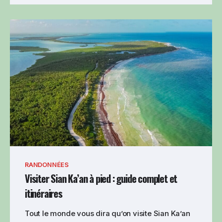
RANDONNÉES
Visiter Sian Ka’an à pied : guide complet et
itinéraires
Tout le monde vous dira qu’on visite Sian Ka’an