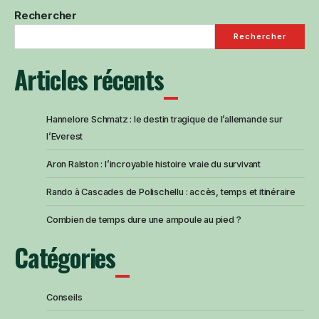
Rechercher
Rechercher
Articles récents
Hannelore Schmatz : le destin tragique de l’allemande sur
l’Everest
Aron Ralston : l’incroyable histoire vraie du survivant
Rando à Cascades de Polischellu : accès, temps et itinéraire
Combien de temps dure une ampoule au pied ?
Catégories
Conseils