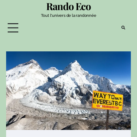
Rando Eco
Tout l'univers de la randonnée