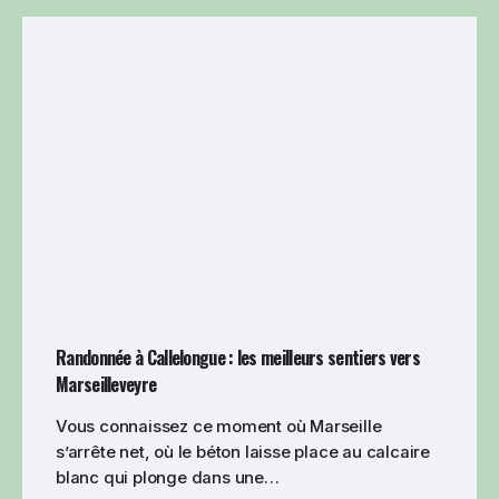
Randonnée à Callelongue : les meilleurs sentiers vers
Marseilleveyre
Vous connaissez ce moment où Marseille
s’arrête net, où le béton laisse place au calcaire
blanc qui plonge dans une…