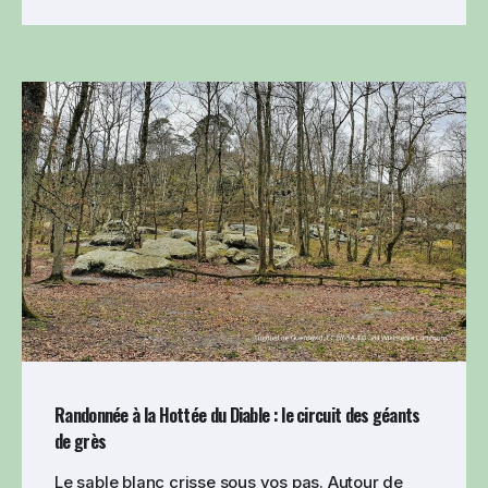
Randonnée à la Hottée du Diable : le circuit des géants
de grès
Le sable blanc crisse sous vos pas. Autour de