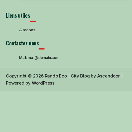
Liens utiles
A propos
Contactez nous
Mail: mail@domain.com
Copyright © 2026
Rando Eco
| City Blog by
Ascendoor
|
Powered by
WordPress
.