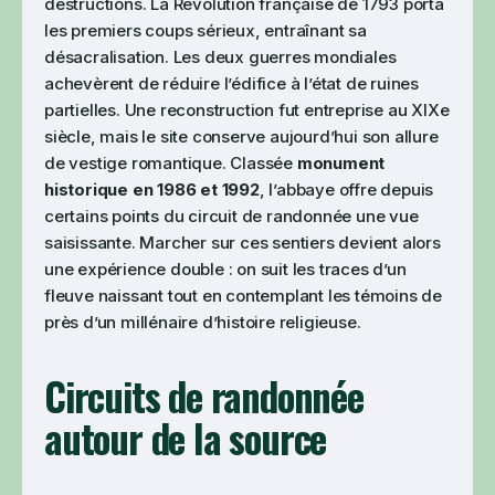
destructions. La Révolution française de 1793 porta
les premiers coups sérieux, entraînant sa
désacralisation. Les deux guerres mondiales
achevèrent de réduire l’édifice à l’état de ruines
partielles. Une reconstruction fut entreprise au XIXe
siècle, mais le site conserve aujourd’hui son allure
de vestige romantique. Classée
monument
historique en 1986 et 1992
, l’abbaye offre depuis
certains points du circuit de randonnée une vue
saisissante. Marcher sur ces sentiers devient alors
une expérience double : on suit les traces d’un
fleuve naissant tout en contemplant les témoins de
près d’un millénaire d’histoire religieuse.
Circuits de randonnée
autour de la source