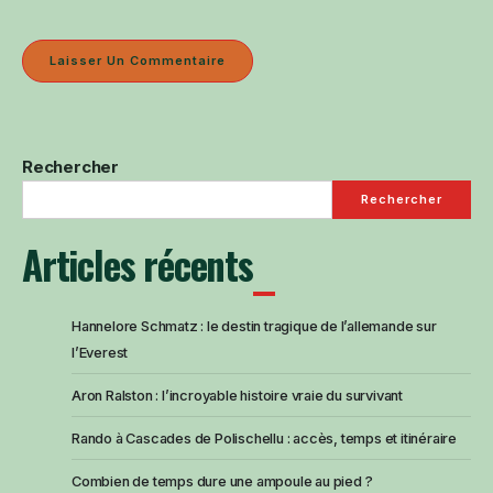
Rechercher
Rechercher
Articles récents
Hannelore Schmatz : le destin tragique de l’allemande sur
l’Everest
Aron Ralston : l’incroyable histoire vraie du survivant
Rando à Cascades de Polischellu : accès, temps et itinéraire
Combien de temps dure une ampoule au pied ?