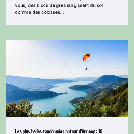
vous, des blocs de grès surgissent du sol
comme des colosses…
Les plus belles randonnées autour d’Annecy : 10