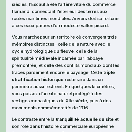
siècles, l’Escaut a été l’artère vitale du commerce
flamand, connectant l’intérieur des terres aux
routes maritimes mondiales. Anvers doit sa fortune
à ces eaux parties d’un modeste vallon picard.
Vous marchez sur un territoire où convergent trois
mémoires distinctes : celle de la nature avec le
cycle hydrologique du fleuve, celle de la
spiritualité médiévale incarnée par l’abbaye
prémontrée, et celle des conflits mondiaux dont les
traces parsèment encore le paysage. Cette
triple
stratification historique
reste rare dans un
périmètre aussi restreint. En quelques kilomètres,
vous passez d’un site naturel protégé à des
vestiges monastiques du XIIe siècle, puis à des
monuments commémoratifs de 1916.
Le contraste entre la
tranquillité actuelle du site
et
son rôle dans l’histoire commerciale européenne