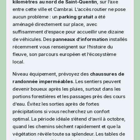
kilomètres au nord de Saint-Quentin
, sur l’axe
entre cette ville et Cambrai. L’accès routier ne pose
aucun problème : un
parking gratuit
a été
aménagé directement sur place, avec
suffisamment d’espace pour accueillir une dizaine
de véhicules. Des
panneaux d’information
installés
récemment vous renseignent sur l’histoire du
fleuve, son parcours européen et l’écosystème
local.
Niveau équipement, prévoyez des
chaussures de
randonnée imperméables
. Les sentiers peuvent
devenir boueux après les pluies, surtout dans les
portions forestières et les passages près des cours
d’eau. Évitez les sorties après de fortes
précipitations si vous recherchez un confort
optimal. La période idéale s’étend d’avril à octobre,
quand les chemins sèchent rapidement et que la
végétation révèle toute sa splendeur. Les tables de