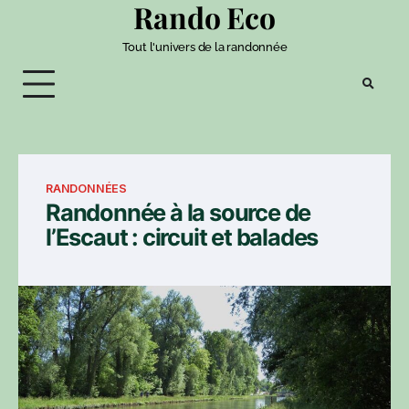
Rando Eco
Tout l'univers de la randonnée
RANDONNÉES
Randonnée à la source de
l’Escaut : circuit et balades