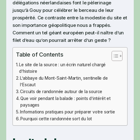
délégations néerlandaises font le pèlerinage
jusqu’à Gouy pour célébrer le berceau de leur
prospérité. Ce contraste entre la modestie du site et
son importance géopolitique nous a frappés.
Comment un tel géant européen peut-il naître d’un
filet d’eau qu’on pourrait arrêter d’un geste ?
Table of Contents
Le site de la source : un écrin naturel chargé
d’histoire
L’abbaye du Mont-Saint-Martin, sentinelle de
l’Escaut
Circuits de randonnée autour de la source
Que voir pendant la balade : points d’intérêt et
paysages
Informations pratiques pour préparer votre sortie
Pourquoi cette randonnée sort du lot