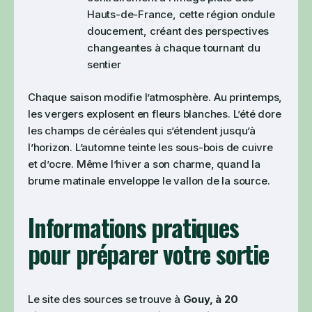
Hauts-de-France, cette région ondule
doucement, créant des perspectives
changeantes à chaque tournant du
sentier
Chaque saison modifie l’atmosphère. Au printemps,
les vergers explosent en fleurs blanches. L’été dore
les champs de céréales qui s’étendent jusqu’à
l’horizon. L’automne teinte les sous-bois de cuivre
et d’ocre. Même l’hiver a son charme, quand la
brume matinale enveloppe le vallon de la source.
Informations pratiques
pour préparer votre sortie
Le site des sources se trouve à
Gouy, à 20