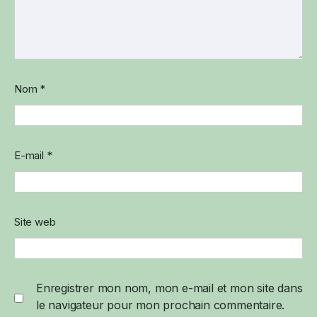
Nom
*
E-mail
*
Site web
Enregistrer mon nom, mon e-mail et mon site dans
le navigateur pour mon prochain commentaire.