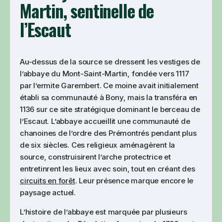
Martin, sentinelle de
l’Escaut
Au-dessus de la source se dressent les vestiges de
l’abbaye du Mont-Saint-Martin, fondée vers 1117
par l’ermite Garembert. Ce moine avait initialement
établi sa communauté à Bony, mais la transféra en
1136 sur ce site stratégique dominant le berceau de
l’Escaut. L’abbaye accueillit une communauté de
chanoines de l’ordre des Prémontrés pendant plus
de six siècles. Ces religieux aménagèrent la
source, construisirent l’arche protectrice et
entretinrent les lieux avec soin, tout en créant des
circuits en forêt
. Leur présence marque encore le
paysage actuel.
L’histoire de l’abbaye est marquée par plusieurs