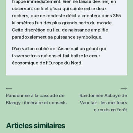
frappe immédiatement. Rien ne laisse deviner, en
observant ce filet d’eau qui suinte entre deux
rochers, que ce modeste débit alimentera dans 355
kilomètres l’un des plus grands ports du monde.
Cette discrétion du lieu de naissance amplifie
paradoxalement sa puissance symbolique.
D’un vallon oublié de l’Aisne naît un géant qui
traverse trois nations et fait battre le cœur
économique de l’Europe du Nord.
⟵
⟶
Randonnée à la cascade de
Randonnée Abbaye de
Blangy : itinéraire et conseils
Vauclair : les meilleurs
circuits en forêt
Articles similaires