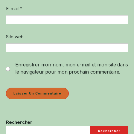
E-mail
*
Site web
Enregistrer mon nom, mon e-mail et mon site dans
le navigateur pour mon prochain commentaire.
Rechercher
Rechercher