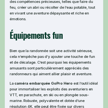
des compétences précieuses, telles que faire du
feu, créer un abri ou récolter de l’eau potable, tout
en vivant une aventure dépaysante et riche en
émotions.
Équipements fun
Bien que la randonnée soit une activité sérieuse,
cela n’empêche pas d’y ajouter une touche de fun
et de décalage. C’est pourquoi les équipements
amusants sont particulièrement appréciés des
randonneurs qui aiment allier plaisir et aventure.
La
caméra embarquée GoPro Hero
est l’outil idéal
pour immortaliser les exploits des aventuriers en
VTT, en parachute, en ski ou en plongée sous-
marine. Robuste, polyvalente et dotée d’une
résolution 4K, elle peut être fixée sur divers