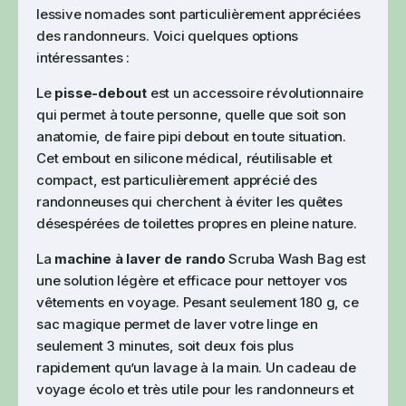
lessive nomades sont particulièrement appréciées
des randonneurs. Voici quelques options
intéressantes :
Le
pisse-debout
est un accessoire révolutionnaire
qui permet à toute personne, quelle que soit son
anatomie, de faire pipi debout en toute situation.
Cet embout en silicone médical, réutilisable et
compact, est particulièrement apprécié des
randonneuses qui cherchent à éviter les quêtes
désespérées de toilettes propres en pleine nature.
La
machine à laver de rando
Scruba Wash Bag est
une solution légère et efficace pour nettoyer vos
vêtements en voyage. Pesant seulement 180 g, ce
sac magique permet de laver votre linge en
seulement 3 minutes, soit deux fois plus
rapidement qu’un lavage à la main. Un cadeau de
voyage écolo et très utile pour les randonneurs et