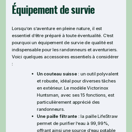
Équipement de survie
Lorsqu’on s’aventure en pleine nature, il est
essentiel d’être préparé à toute éventualité. C’est
pourquoi un équipement de survie de qualité est
indispensable pour les randonneurs et aventuriers.
Voici quelques accessoires essentiels à considérer
:
Un couteau suisse
: un outil polyvalent
et robuste, idéal pour diverses tâches
en extérieur. Le modèle Victorinox
Huntsman, avec ses 15 fonctions, est
particulièrement apprécié des
randonneurs.
Une paille filtrante
: la paille LifeStraw
permet de purifier l’eau à 99,99%,
offrant ainsi une source d’eau potable