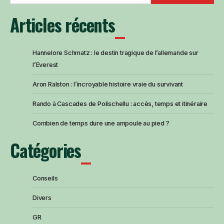
Articles récents
Hannelore Schmatz : le destin tragique de l’allemande sur
l’Everest
Aron Ralston : l’incroyable histoire vraie du survivant
Rando à Cascades de Polischellu : accès, temps et itinéraire
Combien de temps dure une ampoule au pied ?
Catégories
Conseils
Divers
GR