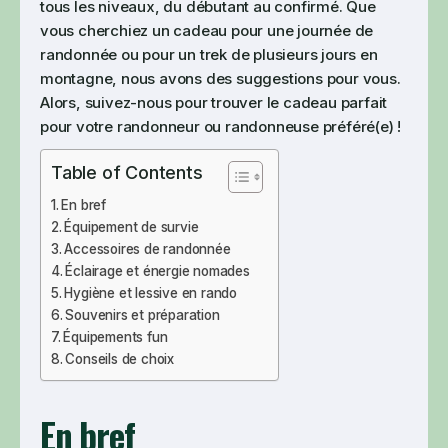
tous les niveaux, du débutant au confirmé. Que
vous cherchiez un cadeau pour une journée de
randonnée ou pour un trek de plusieurs jours en
montagne, nous avons des suggestions pour vous.
Alors, suivez-nous pour trouver le cadeau parfait
pour votre randonneur ou randonneuse préféré(e) !
Table of Contents
En bref
Équipement de survie
Accessoires de randonnée
Éclairage et énergie nomades
Hygiène et lessive en rando
Souvenirs et préparation
Équipements fun
Conseils de choix
En bref