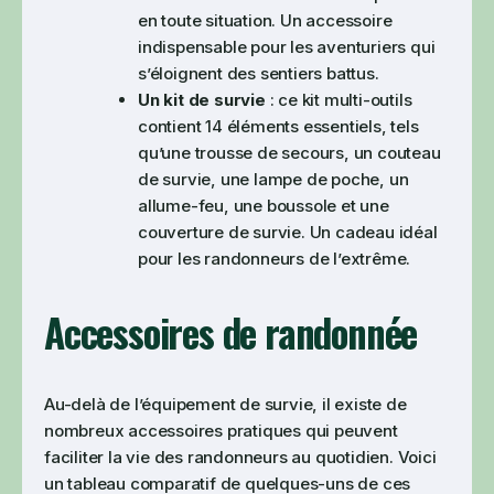
en toute situation. Un accessoire
indispensable pour les aventuriers qui
s’éloignent des sentiers battus.
Un kit de survie
: ce kit multi-outils
contient 14 éléments essentiels, tels
qu’une trousse de secours, un couteau
de survie, une lampe de poche, un
allume-feu, une boussole et une
couverture de survie. Un cadeau idéal
pour les randonneurs de l’extrême.
Accessoires de randonnée
Au-delà de l’équipement de survie, il existe de
nombreux accessoires pratiques qui peuvent
faciliter la vie des randonneurs au quotidien. Voici
un tableau comparatif de quelques-uns de ces