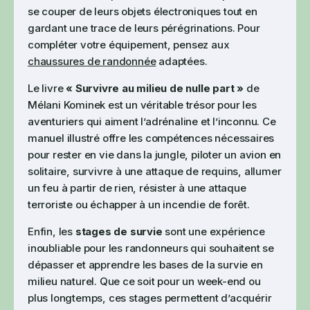
se couper de leurs objets électroniques tout en
gardant une trace de leurs pérégrinations. Pour
compléter votre équipement, pensez aux
chaussures de randonnée
adaptées.
Le livre
« Survivre au milieu de nulle part »
de
Mélani Kominek est un véritable trésor pour les
aventuriers qui aiment l’adrénaline et l’inconnu. Ce
manuel illustré offre les compétences nécessaires
pour rester en vie dans la jungle, piloter un avion en
solitaire, survivre à une attaque de requins, allumer
un feu à partir de rien, résister à une attaque
terroriste ou échapper à un incendie de forêt.
Enfin, les
stages de survie
sont une expérience
inoubliable pour les randonneurs qui souhaitent se
dépasser et apprendre les bases de la survie en
milieu naturel. Que ce soit pour un week-end ou
plus longtemps, ces stages permettent d’acquérir