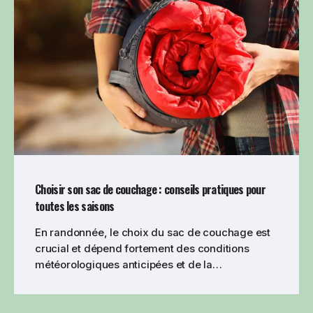
Choisir son sac de couchage : conseils pratiques pour
toutes les saisons
En randonnée, le choix du sac de couchage est
crucial et dépend fortement des conditions
météorologiques anticipées et de la…