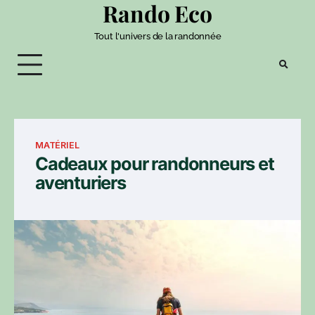
Rando Eco
Tout l'univers de la randonnée
MATÉRIEL
Cadeaux pour randonneurs et
aventuriers