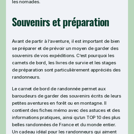
les nomades.
Souvenirs et préparation
Avant de partir à l’aventure, il est important de bien
se préparer et de prévoir un moyen de garder des
souvenirs de vos expéditions. C’est pourquoi les
carnets de bord, les livres de survie et les stages
de préparation sont particulièrement appréciés des
randonneurs.
Le carnet de bord de randonnée permet aux
baroudeurs de garder des souvenirs écrits de leurs
petites aventures en forêt ou en montagne. Il
contient des fiches mémo avec des astuces et des
informations pratiques, ainsi qu’un TOP 10 des plus
belles randonnées de France et du monde entier.
Un cadeau idéal pour les randonneurs qui aiment