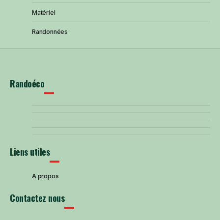
Matériel
Randonnées
Randoéco
Liens utiles
A propos
Contactez nous