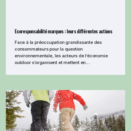
Ecoresponsabilité marques : leurs différentes actions
Face à la préoccupation grandissante des
consommateurs pour la question
environnementale, les acteurs de l’économie
outdoor s’organisent et mettent en…