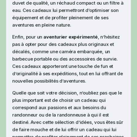
duvet de qualité, un réchaud compact ou un filtre à
eau. Ces cadeaux lui permettront d’optimiser son
équipement et de profiter pleinement de ses
aventures en pleine nature.
Enfin, pour un
aventurier expérimenté
, n’hésitez
pas à opter pour des cadeaux plus originaux et
décalés, comme une caméra embarquée, un
barbecue portable ou des accessoires de survie.
Ces cadeaux apporteront une touche de fun et
d’originalité à ses expéditions, tout en lui offrant de
nouvelles possibilités d’aventures.
Quelle que soit votre décision, n’oubliez pas que le
plus important est de choisir un cadeau qui
correspond aux passions et aux besoins du
randonneur ou de la randonneuse à qui il est
destiné. Avec cette sélection d’idées, vous êtes sûr
de faire mouche et de lui offrir un cadeau qui lui
permettra de profiter pleinement de ses prochaines