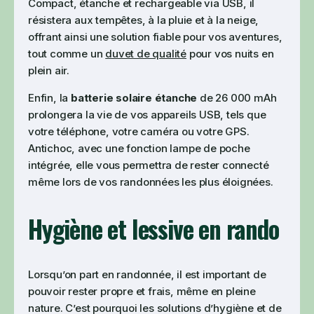
Compact, étanche et rechargeable via USB, il
résistera aux tempêtes, à la pluie et à la neige,
offrant ainsi une solution fiable pour vos aventures,
tout comme un
duvet de qualité
pour vos nuits en
plein air.
Enfin, la
batterie solaire étanche
de 26 000 mAh
prolongera la vie de vos appareils USB, tels que
votre téléphone, votre caméra ou votre GPS.
Antichoc, avec une fonction lampe de poche
intégrée, elle vous permettra de rester connecté
même lors de vos randonnées les plus éloignées.
Hygiène et lessive en rando
Lorsqu’on part en randonnée, il est important de
pouvoir rester propre et frais, même en pleine
nature. C’est pourquoi les solutions d’hygiène et de