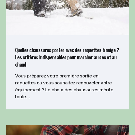
Quelles chaussures porter avec des raquettes à neige ?
Les critères indispensables pour marcher au sec et au
chaud
Vous préparez votre première sortie en
raquettes ou vous souhaitez renouveler votre
équipement ? Le choix des chaussures mérite
toute…