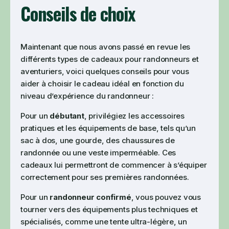
Conseils de choix
Maintenant que nous avons passé en revue les
différents types de cadeaux pour randonneurs et
aventuriers, voici quelques conseils pour vous
aider à choisir le cadeau idéal en fonction du
niveau d’expérience du randonneur :
Pour un
débutant
, privilégiez les accessoires
pratiques et les équipements de base, tels qu’un
sac à dos, une gourde, des chaussures de
randonnée ou une veste imperméable. Ces
cadeaux lui permettront de commencer à s’équiper
correctement pour ses premières randonnées.
Pour un
randonneur confirmé
, vous pouvez vous
tourner vers des équipements plus techniques et
spécialisés, comme une tente ultra-légère, un