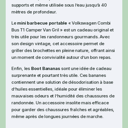
supports et même utilisée sous l’eau jusqu’à 40
mètres de profondeur.
Le
mini barbecue portable
« Volkswagen Combi
Bus T1 Camper Van Gril » est un cadeau original et
très utile pour les randonneurs gourmands. Avec
son design vintage, cet accessoire permet de
griller des brochettes en pleine nature, offrant ainsi
un moment de convivialité autour d’un bon repas.
Enfin, les
Boot Bananas
sont une idée de cadeau
surprenante et pourtant très utile. Ces bananes
contiennent une solution de désodorisation à base
d’huiles essentielles, idéale pour éliminer les
mauvaises odeurs et l’humidité des chaussures de
randonnée. Un accessoire insolite mais efficace
pour garder des chaussures fraîches et agréables,
même après de longues journées de marche.