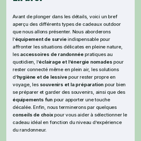
Avant de plonger dans les détails, voici un bref
aperçu des différents types de cadeaux outdoor
que nous allons présenter. Nous aborderons
l’
équipement de survie
indispensable pour
affronter les situations délicates en pleine nature,
les
accessoires de randonnée
pratiques au
quotidien, l’
éclairage et l’énergie nomades
pour
rester connecté même en plein air, les solutions
d’
hygiène et de lessive
pour rester propre en
voyage, les
souvenirs et la préparation
pour bien
se préparer et garder des souvenirs, ainsi que des
équipements fun
pour apporter une touche
décalée. Enfin, nous terminerons par quelques
conseils de choix
pour vous aider à sélectionner le
cadeau idéal en fonction du niveau d’expérience
du randonneur.