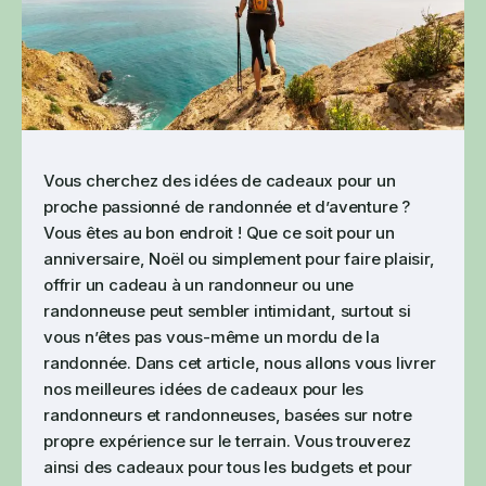
Vous cherchez des idées de cadeaux pour un
proche passionné de randonnée et d’aventure ?
Vous êtes au bon endroit ! Que ce soit pour un
anniversaire, Noël ou simplement pour faire plaisir,
offrir un cadeau à un randonneur ou une
randonneuse peut sembler intimidant, surtout si
vous n’êtes pas vous-même un mordu de la
randonnée. Dans cet article, nous allons vous livrer
nos meilleures idées de cadeaux pour les
randonneurs et randonneuses, basées sur notre
propre expérience sur le terrain. Vous trouverez
ainsi des cadeaux pour tous les budgets et pour