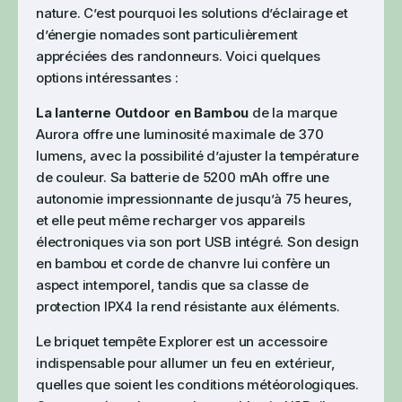
nature. C’est pourquoi les solutions d’éclairage et
d’énergie nomades sont particulièrement
appréciées des randonneurs. Voici quelques
options intéressantes :
La lanterne Outdoor en Bambou
de la marque
Aurora offre une luminosité maximale de 370
lumens, avec la possibilité d’ajuster la température
de couleur. Sa batterie de 5200 mAh offre une
autonomie impressionnante de jusqu’à 75 heures,
et elle peut même recharger vos appareils
électroniques via son port USB intégré. Son design
en bambou et corde de chanvre lui confère un
aspect intemporel, tandis que sa classe de
protection IPX4 la rend résistante aux éléments.
Le briquet tempête Explorer est un accessoire
indispensable pour allumer un feu en extérieur,
quelles que soient les conditions météorologiques.